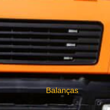
Balanças