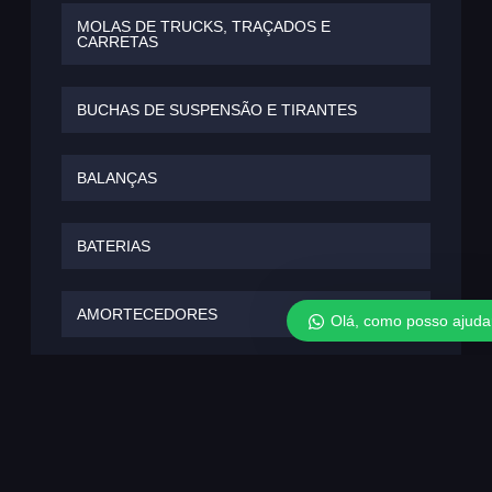
MOLAS DE TRUCKS, TRAÇADOS E
CARRETAS
BUCHAS DE SUSPENSÃO E TIRANTES
BALANÇAS
BATERIAS
AMORTECEDORES
Olá, como posso ajuda