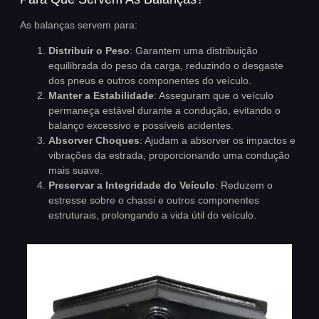
As balanças servem para:
Distribuir o Peso
: Garantem uma distribuição
equilibrada do peso da carga, reduzindo o desgaste
dos pneus e outros componentes do veículo.
Manter a Estabilidade
: Asseguram que o veículo
permaneça estável durante a condução, evitando o
balanço excessivo e possíveis acidentes.
Absorver Choques
: Ajudam a absorver os impactos e
vibrações da estrada, proporcionando uma condução
mais suave.
Preservar a Integridade do Veículo
: Reduzem o
estresse sobre o chassi e outros componentes
estruturais, prolongando a vida útil do veículo.