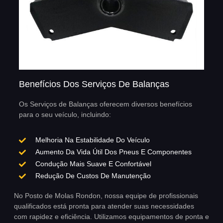
Benefícios Dos Serviços De Balanças
Os Serviços de Balanças oferecem diversos benefícios
para o seu veículo, incluindo:
Melhoria Na Estabilidade Do Veículo
Aumento Da Vida Útil Dos Pneus E Componentes
Condução Mais Suave E Confortável
Redução De Custos De Manutenção
No Posto de Molas Rondon, nossa equipe de profissionais
qualificados está pronta para atender suas necessidades
com rapidez e eficiência. Utilizamos equipamentos de ponta e