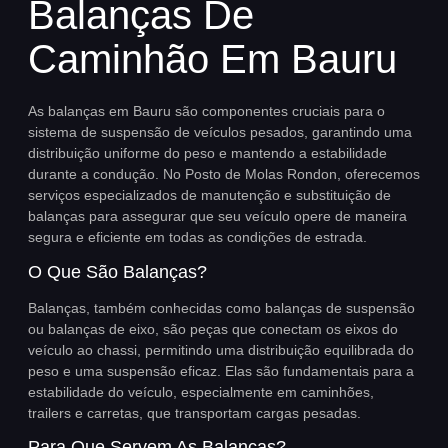
Balanças De
Caminhão Em Bauru
As balanças em Bauru são componentes cruciais para o
sistema de suspensão de veículos pesados, garantindo uma
distribuição uniforme do peso e mantendo a estabilidade
durante a condução. No Posto de Molas Rondon, oferecemos
serviços especializados de manutenção e substituição de
balanças para assegurar que seu veículo opere de maneira
segura e eficiente em todas as condições de estrada.
O Que São Balanças?
Balanças, também conhecidas como balanças de suspensão
ou balanças de eixo, são peças que conectam os eixos do
veículo ao chassi, permitindo uma distribuição equilibrada do
peso e uma suspensão eficaz. Elas são fundamentais para a
estabilidade do veículo, especialmente em caminhões,
trailers e carretas, que transportam cargas pesadas.
Para Que Servem As Balanças?