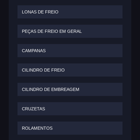
LONAS DE FREIO
PEÇAS DE FREIO EM GERAL
CAMPANAS
CILINDRO DE FREIO
CILINDRO DE EMBREAGEM
CRUZETAS
ROLAMENTOS