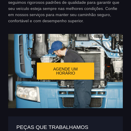
seguimos rigorosos padrões de qualidade para garantir que
seu veículo esteja sempre nas melhores condições. Confie
em nossos serviços para manter seu caminhão seguro,
confortável e com desempenho superior.
AGENDE UM
HORÁRIO
PEÇAS QUE TRABALHAMOS